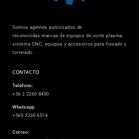
Somos agentes autorizados de
reconocidas marcas de equipos de corte plasma,
sistema CNC, equipos y accesorios para fresado y
torneado.
CONTACTO
Teléfono:
+56 2 2260 8400
Whatsapp
:
+569 3230 6514
Correo: