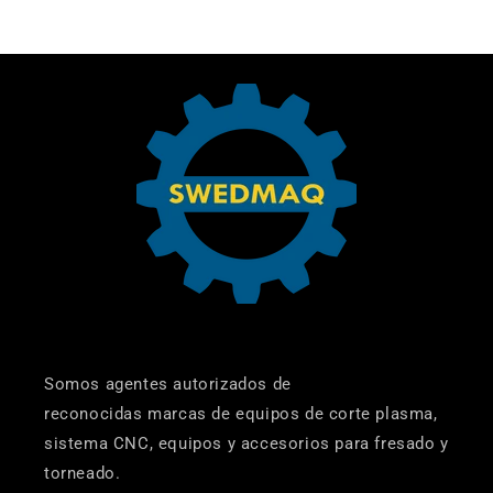
Somos agentes autorizados de
reconocidas marcas de equipos de corte plasma,
sistema CNC, equipos y accesorios para fresado y
torneado.