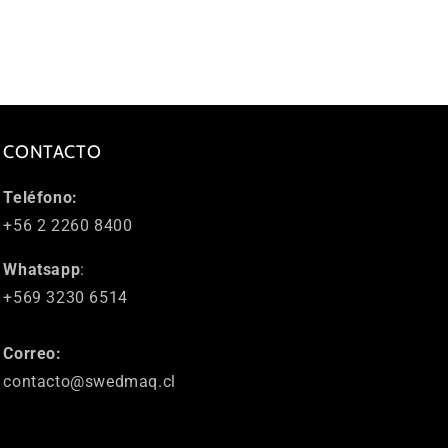
CONTACTO
Teléfono:
+56 2 2260 8400
Whatsapp
:
+569 3230 6514
Correo:
contacto@swedmaq.cl