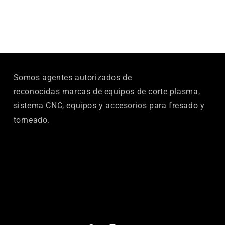
Somos agentes autorizados de
reconocidas marcas de equipos de corte plasma,
sistema CNC, equipos y accesorios para fresado y
torneado.