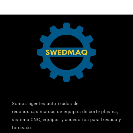
Somos agentes autorizados de
reconocidas marcas de equipos de corte plasma,
sistema CNC, equipos y accesorios para fresado y
torneado.