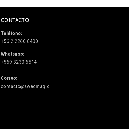
CONTACTO
Teléfono:
+56 2 2260 8400
Whatsapp
:
+569 3230 6514
Correo:
contacto@swedmaq.cl