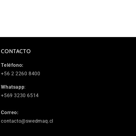
CONTACTO
Teléfono:
+56 2 2260 8400
Whatsapp
:
+569 3230 6514
Correo:
contacto@swedmaq.cl