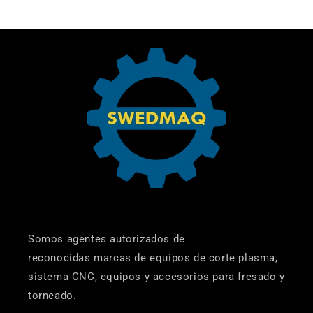
Somos agentes autorizados de
reconocidas marcas de equipos de corte plasma,
sistema CNC, equipos y accesorios para fresado y
torneado.