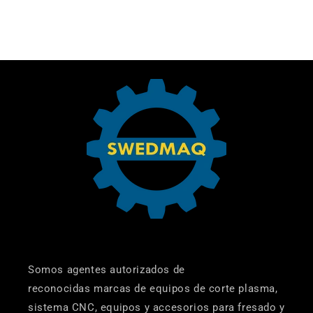
Somos agentes autorizados de
reconocidas marcas de equipos de corte plasma,
sistema CNC, equipos y accesorios para fresado y