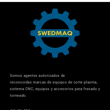
Somos agentes autorizados de
reconocidas marcas de equipos de corte plasma,
sistema CNC, equipos y accesorios para fresado y
torneado.