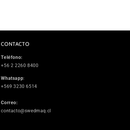
CONTACTO
Teléfono:
+56 2 2260 8400
Whatsapp
:
+569 3230 6514
Correo:
contacto@swedmaq.cl