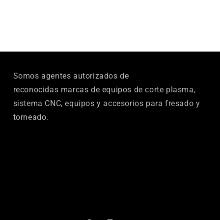
Somos agentes autorizados de
reconocidas marcas de equipos de corte plasma,
sistema CNC, equipos y accesorios para fresado y
torneado.