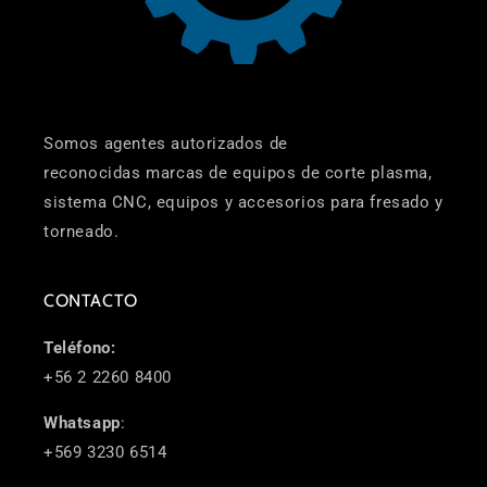
Somos agentes autorizados de
reconocidas marcas de equipos de corte plasma,
sistema CNC, equipos y accesorios para fresado y
torneado.
CONTACTO
Teléfono:
+56 2 2260 8400
Whatsapp
:
+569 3230 6514