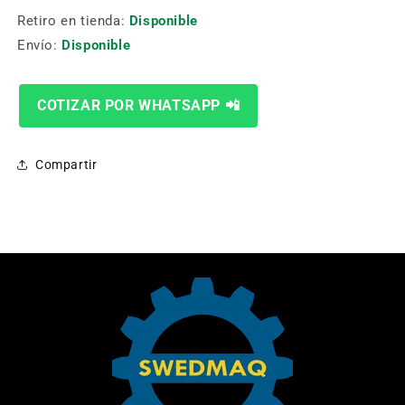
Retiro en tienda:
Disponible
Envío:
Disponible
COTIZAR POR WHATSAPP 📲
Compartir