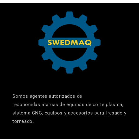
Somos agentes autorizados de
reconocidas marcas de equipos de corte plasma,
sistema CNC, equipos y accesorios para fresado y
torneado.