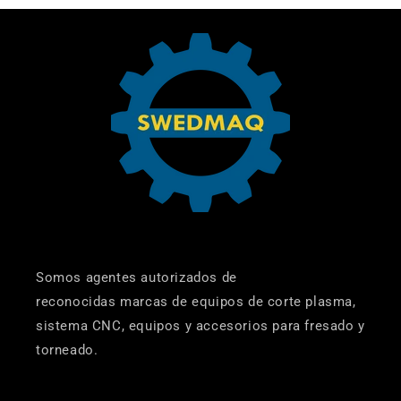
Somos agentes autorizados de
reconocidas marcas de equipos de corte plasma,
sistema CNC, equipos y accesorios para fresado y
torneado.