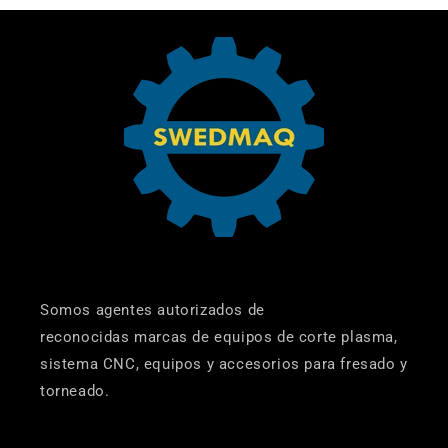
Somos agentes autorizados de
reconocidas marcas de equipos de corte plasma,
sistema CNC, equipos y accesorios para fresado y
torneado.