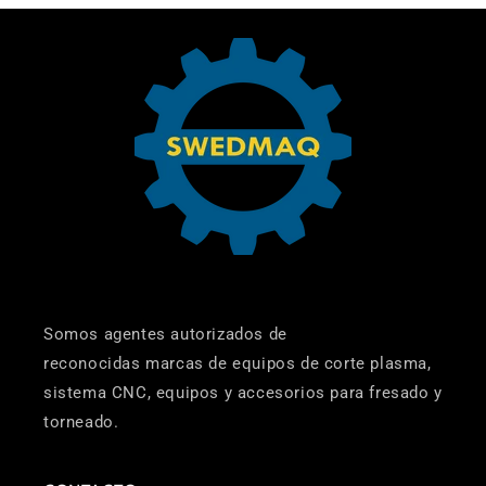
Somos agentes autorizados de
reconocidas marcas de equipos de corte plasma,
sistema CNC, equipos y accesorios para fresado y
torneado.