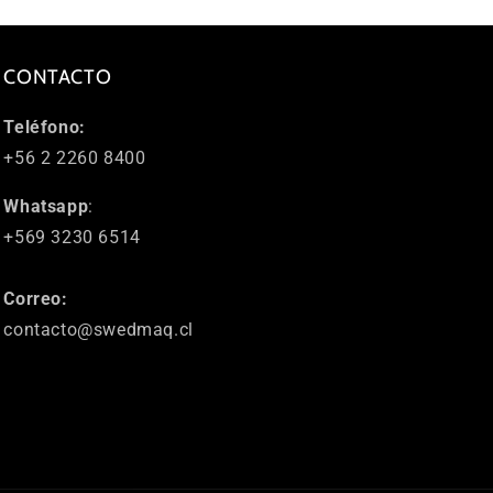
CONTACTO
Teléfono:
+56 2 2260 8400
Whatsapp
:
+569 3230 6514
Correo:
contacto@swedmaq.cl