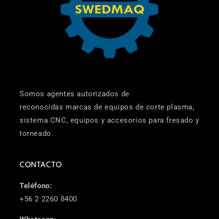
Somos agentes autorizados de
reconocidas marcas de equipos de corte plasma,
sistema CNC, equipos y accesorios para fresado y
torneado.
CONTACTO
Teléfono:
+56 2 2260 8400