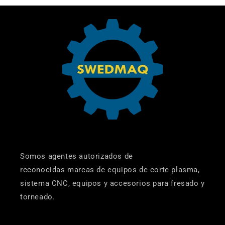
Somos agentes autorizados de
reconocidas marcas de equipos de corte plasma,
sistema CNC, equipos y accesorios para fresado y
torneado.